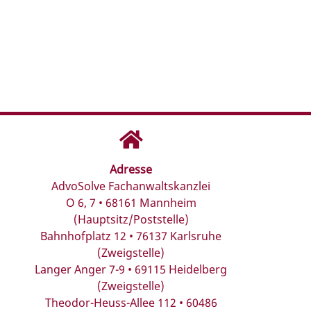
Adresse
AdvoSolve Fachanwaltskanzlei
O 6, 7 • 68161 Mannheim
(Hauptsitz/Poststelle)
Bahnhofplatz 12 • 76137 Karlsruhe
(Zweigstelle)
Langer Anger 7-9 • 69115 Heidelberg
(Zweigstelle)
Theodor-Heuss-Allee 112 • 60486