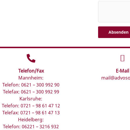
Absenden
Telefon/Fax
E-Mail
Mannheim:
mail@advoso
Telefon: 0621 – 300 992 90
Telefax: 0621 – 300 992 99
Karlsruhe:
Telefon: 0721 – 98 61 47 12
Telefax: 0721 – 98 61 47 13
Heidelberg:
Telefon: 06221 – 3216 932