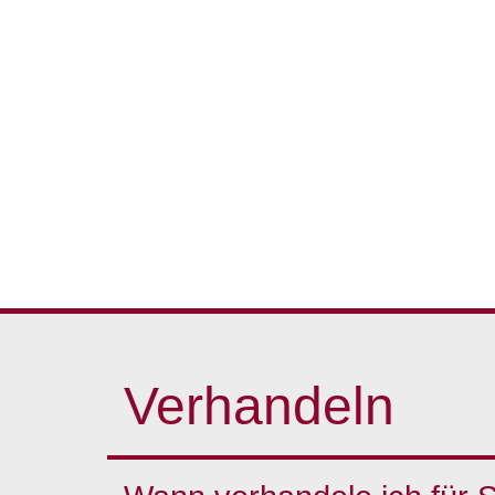
Verhandeln