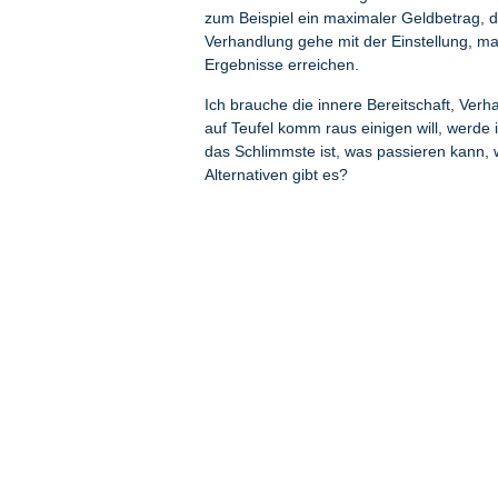
zum Beispiel ein maximaler Geldbetrag, de
Verhandlung gehe mit der Einstellung, ma
Ergebnisse erreichen.
Ich brauche die innere Bereitschaft, Ver
auf Teufel komm raus einigen will, werde
das Schlimmste ist, was passieren kann,
Alternativen gibt es?