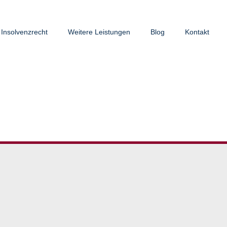
Insolvenzrecht
Weitere Leistungen
Blog
Kontakt