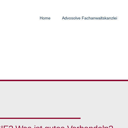
Home
Advosolve Fachanwaltskanzlei