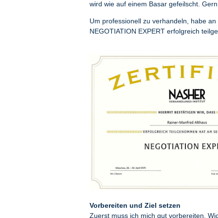
wird wie auf einem Basar gefeilscht. Gern t
Um professionell zu verhandeln, habe a
NEGOTIATION EXPERT erfolgreich teil
Vorbereiten und Ziel setzen
Zuerst muss ich mich gut vorbereiten. Wich