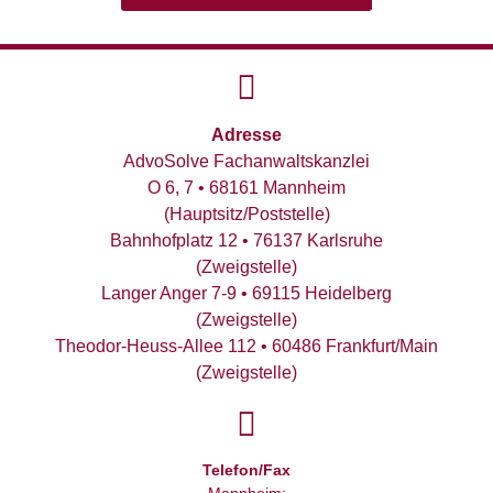
Adresse
AdvoSolve Fachanwaltskanzlei
O 6, 7 • 68161 Mannheim
(Hauptsitz/Poststelle)
Bahnhofplatz 12 • 76137 Karlsruhe
(Zweigstelle)
Langer Anger 7-9 • 69115 Heidelberg
(Zweigstelle)
Theodor-Heuss-Allee 112 • 60486 Frankfurt/Main
(Zweigstelle)
Telefon/Fax
Mannheim: