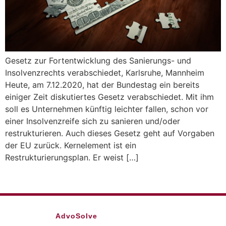
Gesetz zur Fortentwicklung des Sanierungs- und
Insolvenzrechts verabschiedet, Karlsruhe, Mannheim
Heute, am 7.12.2020, hat der Bundestag ein bereits
einiger Zeit diskutiertes Gesetz verabschiedet. Mit ihm
soll es Unternehmen künftig leichter fallen, schon vor
einer Insolvenzreife sich zu sanieren und/oder
restrukturieren. Auch dieses Gesetz geht auf Vorgaben
der EU zurück. Kernelement ist ein
Restrukturierungsplan. Er weist […]
AdvoSolve