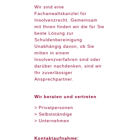
Wir sind eine
Fachanwaltskanzlei für
Insolvenzrecht. Gemeinsam
mit Ihnen finden wir die für Sie
beste Lösung zur
Schuldenbereinigung.
Unabhängig davon, ob Sie
mitten in einem
Insolvenzverfahren sind oder
darüber nachdenken, sind wir
Ihr zuverlässiger
Ansprechpartner.
Wir beraten und vertreten
> Privatpersonen
> Selbstständige
> Unternehmen
Kontaktaufnahme: