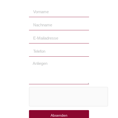
Absenden