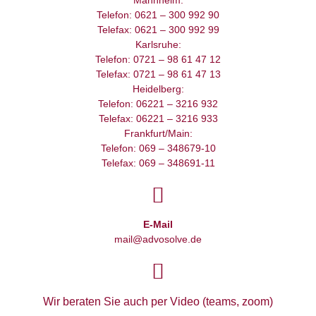
Telefon: 0621 – 300 992 90
Telefax: 0621 – 300 992 99
Karlsruhe:
Telefon: 0721 – 98 61 47 12
Telefax: 0721 – 98 61 47 13
Heidelberg:
Telefon: 06221 – 3216 932
Telefax: 06221 – 3216 933
Frankfurt/Main:
Telefon: 069 – 348679-10
Telefax: 069 – 348691-11
E-Mail
mail@advosolve.de
Wir beraten Sie auch per Video (teams, zoom)