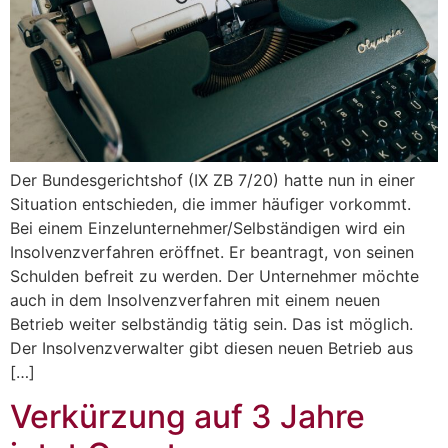
Der Bundesgerichtshof (IX ZB 7/20) hatte nun in einer
Situation entschieden, die immer häufiger vorkommt.
Bei einem Einzelunternehmer/Selbständigen wird ein
Insolvenzverfahren eröffnet. Er beantragt, von seinen
Schulden befreit zu werden. Der Unternehmer möchte
auch in dem Insolvenzverfahren mit einem neuen
Betrieb weiter selbständig tätig sein. Das ist möglich.
Der Insolvenzverwalter gibt diesen neuen Betrieb aus
[…]
Verkürzung auf 3 Jahre