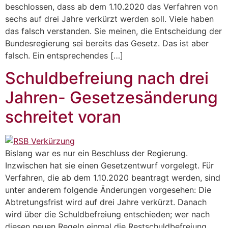
beschlossen, dass ab dem 1.10.2020 das Verfahren von
sechs auf drei Jahre verkürzt werden soll. Viele haben
das falsch verstanden. Sie meinen, die Entscheidung der
Bundesregierung sei bereits das Gesetz. Das ist aber
falsch. Ein entsprechendes […]
Schuldbefreiung nach drei
Jahren- Gesetzesänderung
schreitet voran
Bislang war es nur ein Beschluss der Regierung.
Inzwischen hat sie einen Gesetzentwurf vorgelegt. Für
Verfahren, die ab dem 1.10.2020 beantragt werden, sind
unter anderem folgende Änderungen vorgesehen: Die
Abtretungsfrist wird auf drei Jahre verkürzt. Danach
wird über die Schuldbefreiung entschieden; wer nach
diesen neuen Regeln einmal die Restschuldbefreiung