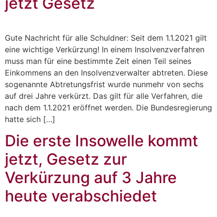
jetzt Gesetz
Gute Nachricht für alle Schuldner: Seit dem 1.1.2021 gilt
eine wichtige Verkürzung! In einem Insolvenzverfahren
muss man für eine bestimmte Zeit einen Teil seines
Einkommens an den Insolvenzverwalter abtreten. Diese
sogenannte Abtretungsfrist wurde nunmehr von sechs
auf drei Jahre verkürzt. Das gilt für alle Verfahren, die
nach dem 1.1.2021 eröffnet werden. Die Bundesregierung
hatte sich […]
Die erste Insowelle kommt
jetzt, Gesetz zur
Verkürzung auf 3 Jahre
heute verabschiedet