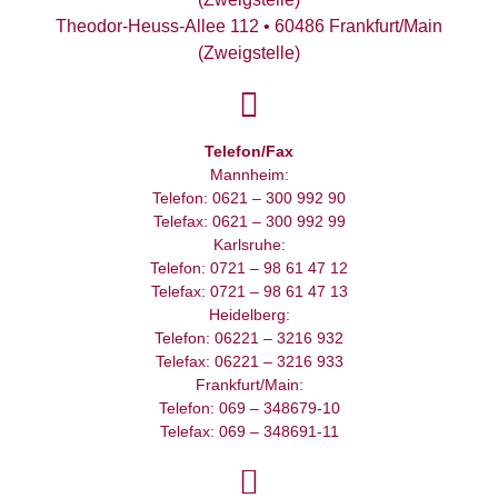
Theodor-Heuss-Allee 112 • 60486 Frankfurt/Main
(Zweigstelle)
Telefon/Fax
Mannheim:
Telefon: 0621 – 300 992 90
Telefax: 0621 – 300 992 99
Karlsruhe:
Telefon: 0721 – 98 61 47 12
Telefax: 0721 – 98 61 47 13
Heidelberg:
Telefon: 06221 – 3216 932
Telefax: 06221 – 3216 933
Frankfurt/Main:
Telefon: 069 – 348679-10
Telefax: 069 – 348691-11