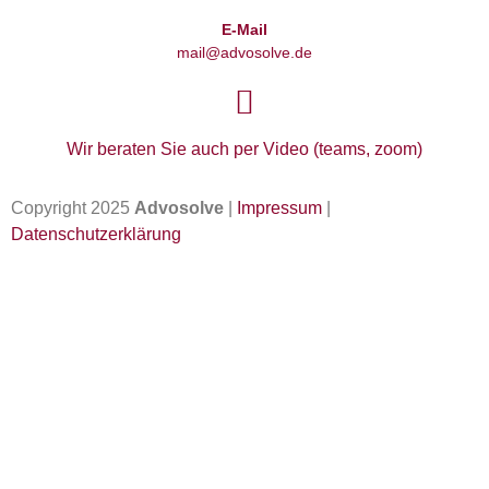
E-Mail
mail@advosolve.de
Wir beraten Sie auch per Video (teams, zoom)
Copyright 2025
Advosolve
|
Impressum
|
Datenschutzerklärung