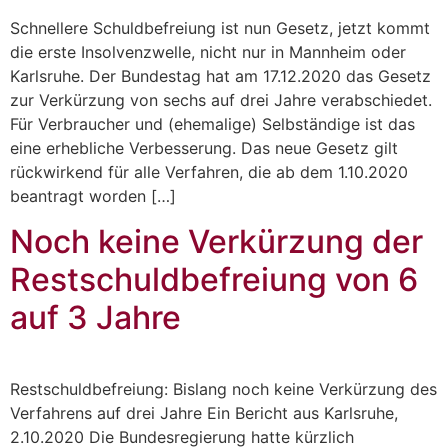
Schnellere Schuldbefreiung ist nun Gesetz, jetzt kommt
die erste Insolvenzwelle, nicht nur in Mannheim oder
Karlsruhe. Der Bundestag hat am 17.12.2020 das Gesetz
zur Verkürzung von sechs auf drei Jahre verabschiedet.
Für Verbraucher und (ehemalige) Selbständige ist das
eine erhebliche Verbesserung. Das neue Gesetz gilt
rückwirkend für alle Verfahren, die ab dem 1.10.2020
beantragt worden […]
Noch keine Verkürzung der
Restschuldbefreiung von 6
auf 3 Jahre
Restschuldbefreiung: Bislang noch keine Verkürzung des
Verfahrens auf drei Jahre Ein Bericht aus Karlsruhe,
2.10.2020 Die Bundesregierung hatte kürzlich