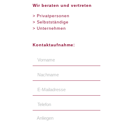
Wir beraten und vertreten
> Privatpersonen
> Selbstständige
> Unternehmen
Kontaktaufnahme: