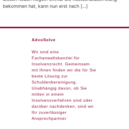
bekommen hat, kann nun erst nach […]
AdvoSolve
Wir sind eine
Fachanwaltskanzlei für
Insolvenzrecht. Gemeinsam
mit Ihnen finden wir die für Sie
beste Lösung zur
Schuldenbereinigung.
Unabhängig davon, ob Sie
mitten in einem
Insolvenzverfahren sind oder
darüber nachdenken, sind wir
Ihr zuverlässiger
Ansprechpartner.