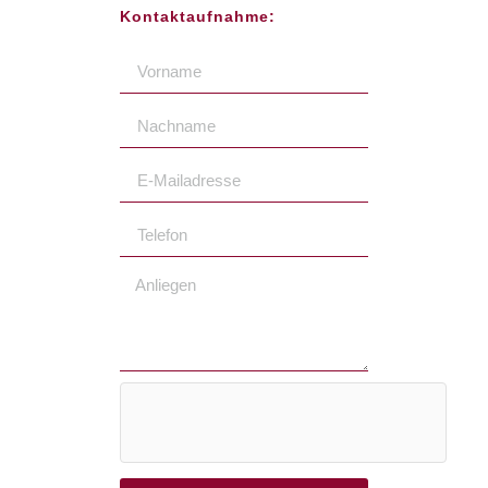
Kontaktaufnahme: