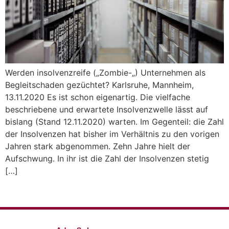
Werden insolvenzreife („Zombie-„) Unternehmen als
Begleitschaden gezüchtet? Karlsruhe, Mannheim,
13.11.2020 Es ist schon eigenartig. Die vielfache
beschriebene und erwartete Insolvenzwelle lässt auf
bislang (Stand 12.11.2020) warten. Im Gegenteil: die Zahl
der Insolvenzen hat bisher im Verhältnis zu den vorigen
Jahren stark abgenommen. Zehn Jahre hielt der
Aufschwung. In ihr ist die Zahl der Insolvenzen stetig
[…]