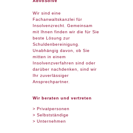
AdvoSolve
Wir sind eine
Fachanwaltskanzlei für
Insolvenzrecht. Gemeinsam
mit Ihnen finden wir die für Sie
beste Lösung zur
Schuldenbereinigung.
Unabhängig davon, ob Sie
mitten in einem
Insolvenzverfahren sind oder
darüber nachdenken, sind wir
Ihr zuverlässiger
Ansprechpartner.
Wir beraten und vertreten
> Privatpersonen
> Selbstständige
> Unternehmen