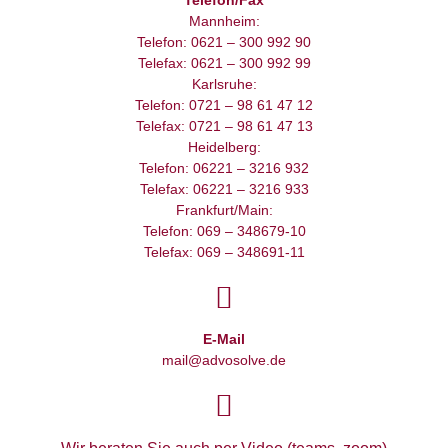
Telefon/Fax
Mannheim:
Telefon: 0621 – 300 992 90
Telefax: 0621 – 300 992 99
Karlsruhe:
Telefon: 0721 – 98 61 47 12
Telefax: 0721 – 98 61 47 13
Heidelberg:
Telefon: 06221 – 3216 932
Telefax: 06221 – 3216 933
Frankfurt/Main:
Telefon: 069 – 348679-10
Telefax: 069 – 348691-11
E-Mail
mail@advosolve.de