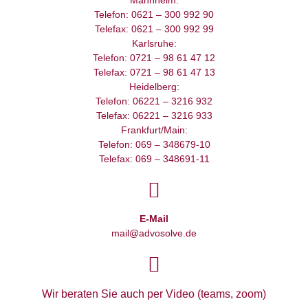
Mannheim:
Telefon: 0621 – 300 992 90
Telefax: 0621 – 300 992 99
Karlsruhe:
Telefon: 0721 – 98 61 47 12
Telefax: 0721 – 98 61 47 13
Heidelberg:
Telefon: 06221 – 3216 932
Telefax: 06221 – 3216 933
Frankfurt/Main:
Telefon: 069 – 348679-10
Telefax: 069 – 348691-11
E-Mail
mail@advosolve.de
Wir beraten Sie auch per Video (teams, zoom)