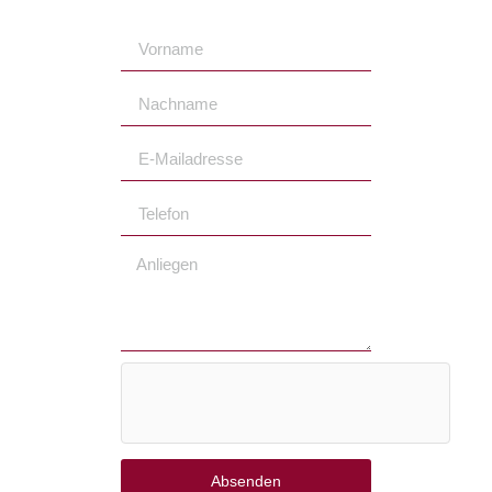
Absenden