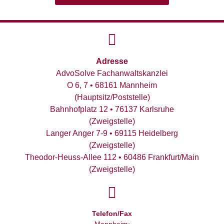
Adresse
AdvoSolve Fachanwaltskanzlei
O 6, 7 • 68161 Mannheim
(Hauptsitz/Poststelle)
Bahnhofplatz 12 • 76137 Karlsruhe
(Zweigstelle)
Langer Anger 7-9 • 69115 Heidelberg
(Zweigstelle)
Theodor-Heuss-Allee 112 • 60486 Frankfurt/Main
(Zweigstelle)
Telefon/Fax