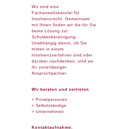
Wir sind eine
Fachanwaltskanzlei für
Insolvenzrecht. Gemeinsam
mit Ihnen finden wir die für Sie
beste Lösung zur
Schuldenbereinigung.
Unabhängig davon, ob Sie
mitten in einem
Insolvenzverfahren sind oder
darüber nachdenken, sind wir
Ihr zuverlässiger
Ansprechpartner.
Wir beraten und vertreten
> Privatpersonen
> Selbstständige
> Unternehmen
Kontaktaufnahme: