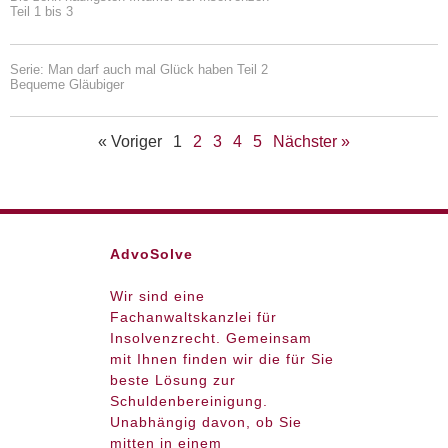
Teil 1 bis 3
Serie: Man darf auch mal Glück haben Teil 2
Bequeme Gläubiger
« Voriger
1
2
3
4
5
Nächster »
AdvoSolve
Wir sind eine
Fachanwaltskanzlei für
Insolvenzrecht. Gemeinsam
mit Ihnen finden wir die für Sie
beste Lösung zur
Schuldenbereinigung.
Unabhängig davon, ob Sie
mitten in einem