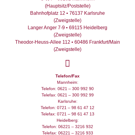
(Hauptsitz/Poststelle)
Bahnhofplatz 12 • 76137 Karlsruhe
(Zweigstelle)
Langer Anger 7-9 • 69115 Heidelberg
(Zweigstelle)
Theodor-Heuss-Allee 112 • 60486 Frankfurt/Main
(Zweigstelle)
Telefon/Fax
Mannheim:
Telefon: 0621 – 300 992 90
Telefax: 0621 – 300 992 99
Karlsruhe:
Telefon: 0721 – 98 61 47 12
Telefax: 0721 – 98 61 47 13
Heidelberg:
Telefon: 06221 – 3216 932
Telefax: 06221 – 3216 933