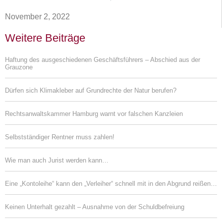
November 2, 2022
Weitere Beiträge
Haftung des ausgeschiedenen Geschäftsführers – Abschied aus der
Grauzone
Dürfen sich Klimakleber auf Grundrechte der Natur berufen?
Rechtsanwaltskammer Hamburg warnt vor falschen Kanzleien
Selbstständiger Rentner muss zahlen!
Wie man auch Jurist werden kann…
Eine „Kontoleihe“ kann den „Verleiher“ schnell mit in den Abgrund reißen…
Keinen Unterhalt gezahlt – Ausnahme von der Schuldbefreiung