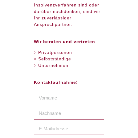
Insolvenzverfahren sind oder
darüber nachdenken, sind wir
Ihr zuverlässiger
Ansprechpartner.
Wir beraten und vertreten
> Privatpersonen
> Selbstständige
> Unternehmen
Kontaktaufnahme: