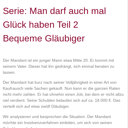
Serie: Man darf auch mal
Glück haben Teil 2
Bequeme Gläubiger
Der Mandant ist ein junger Mann etwa Mitte 20. Er kommt mit
seinem Vater. Dieser hat ihn gedrängt, sich einmal beraten zu
lassen.
Der Mandant hat kurz nach seiner Volljährigkeit in einer Art von
Kaufrausch viele Sachen gekauft. Nun kann er die ganzen Raten
nicht mehr zahlen. Er hat ohnehin einen Job, bei dem er nicht allzu
viel verdient. Seine Schulden belaufen sich auf ca. 18.000 €. Das
verteilt sich auf etwa zwölf Gläubiger.
Wir analysieren und besprechen die Situation. Der Mandant
möchte ein Insolvenzverfahren einleiten, um sich von seinen