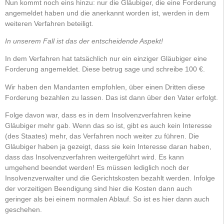
Nun kommt noch eins hinzu: nur die Gläubiger, die eine Forderung
angemeldet haben und die anerkannt worden ist, werden in dem
weiteren Verfahren beteiligt.
In unserem Fall ist das der entscheidende Aspekt!
In dem Verfahren hat tatsächlich nur ein einziger Gläubiger eine
Forderung angemeldet. Diese betrug sage und schreibe 100 €.
Wir haben den Mandanten empfohlen, über einen Dritten diese
Forderung bezahlen zu lassen. Das ist dann über den Vater erfolgt.
Folge davon war, dass es in dem Insolvenzverfahren keine
Gläubiger mehr gab. Wenn das so ist, gibt es auch kein Interesse
(des Staates) mehr, das Verfahren noch weiter zu führen. Die
Gläubiger haben ja gezeigt, dass sie kein Interesse daran haben,
dass das Insolvenzverfahren weitergeführt wird. Es kann
umgehend beendet werden! Es müssen lediglich noch der
Insolvenzverwalter und die Gerichtskosten bezahlt werden. Infolge
der vorzeitigen Beendigung sind hier die Kosten dann auch
geringer als bei einem normalen Ablauf. So ist es hier dann auch
geschehen.