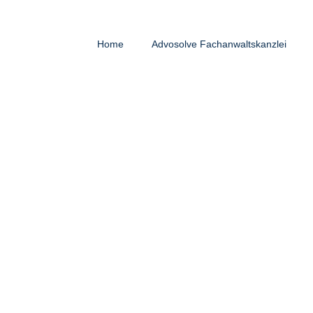
Home
Advosolve Fachanwaltskanzlei