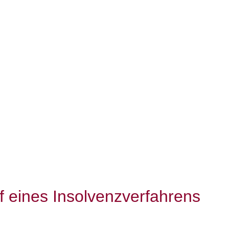
 eines Insolvenzverfahrens