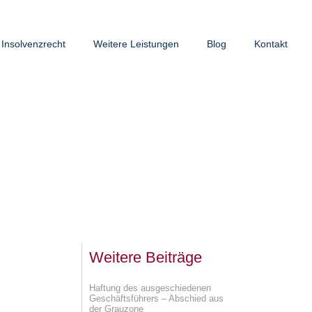
Insolvenzrecht
Weitere Leistungen
Blog
Kontakt
Weitere Beiträge
Haftung des ausgeschiedenen
Geschäftsführers – Abschied aus
der Grauzone