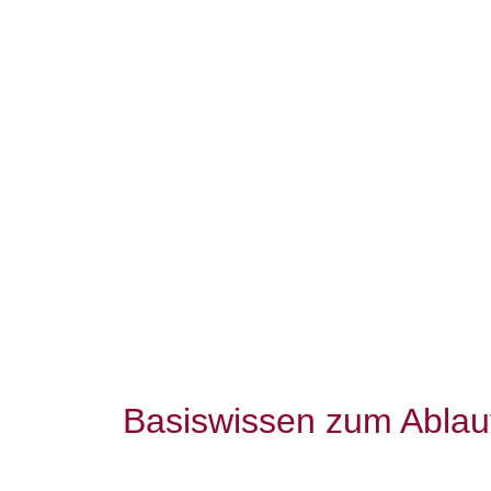
Basiswissen zum Ablauf