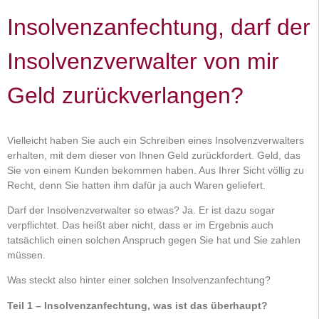
Insolvenzanfechtung, darf der
Insolvenzverwalter von mir
Geld zurückverlangen?
Vielleicht haben Sie auch ein Schreiben eines Insolvenzverwalters
erhalten, mit dem dieser von Ihnen Geld zurückfordert. Geld, das
Sie von einem Kunden bekommen haben. Aus Ihrer Sicht völlig zu
Recht, denn Sie hatten ihm dafür ja auch Waren geliefert.
Darf der Insolvenzverwalter so etwas? Ja. Er ist dazu sogar
verpflichtet. Das heißt aber nicht, dass er im Ergebnis auch
tatsächlich einen solchen Anspruch gegen Sie hat und Sie zahlen
müssen.
Was steckt also hinter einer solchen Insolvenzanfechtung?
Teil 1 – Insolvenzanfechtung, was ist das überhaupt?