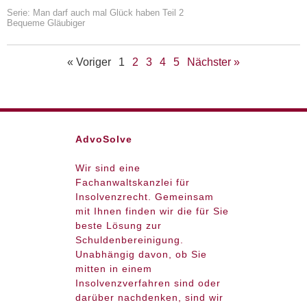
Serie: Man darf auch mal Glück haben Teil 2
Bequeme Gläubiger
« Voriger
1
2
3
4
5
Nächster »
AdvoSolve
Wir sind eine
Fachanwaltskanzlei für
Insolvenzrecht. Gemeinsam
mit Ihnen finden wir die für Sie
beste Lösung zur
Schuldenbereinigung.
Unabhängig davon, ob Sie
mitten in einem
Insolvenzverfahren sind oder
darüber nachdenken, sind wir