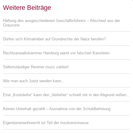
Weitere Beiträge
Haftung des ausgeschiedenen Geschäftsführers – Abschied aus der
Grauzone
Dürfen sich Klimakleber auf Grundrechte der Natur berufen?
Rechtsanwaltskammer Hamburg warnt vor falschen Kanzleien
Selbstständiger Rentner muss zahlen!
Wie man auch Jurist werden kann…
Eine „Kontoleihe“ kann den „Verleiher“ schnell mit in den Abgrund reißen…
Keinen Unterhalt gezahlt – Ausnahme von der Schuldbefreiung
Eigentümerwohnrecht ist Teil der Insolvenzmasse