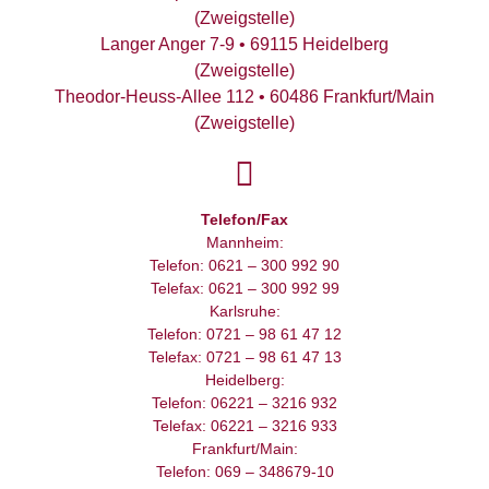
(Zweigstelle)
Langer Anger 7-9 • 69115 Heidelberg
(Zweigstelle)
Theodor-Heuss-Allee 112 • 60486 Frankfurt/Main
(Zweigstelle)
Telefon/Fax
Mannheim:
Telefon: 0621 – 300 992 90
Telefax: 0621 – 300 992 99
Karlsruhe:
Telefon: 0721 – 98 61 47 12
Telefax: 0721 – 98 61 47 13
Heidelberg:
Telefon: 06221 – 3216 932
Telefax: 06221 – 3216 933
Frankfurt/Main:
Telefon: 069 – 348679-10