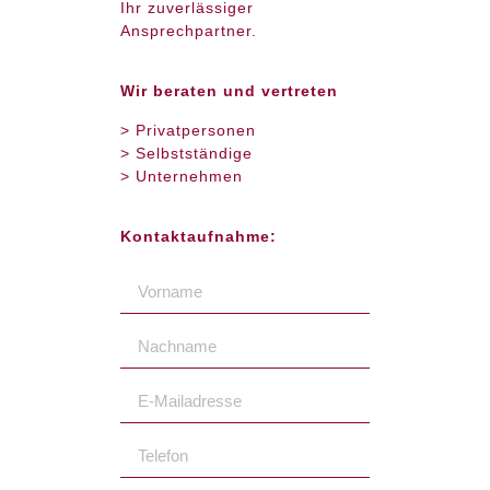
Ihr zuverlässiger
Ansprechpartner.
Wir beraten und vertreten
> Privatpersonen
> Selbstständige
> Unternehmen
Kontaktaufnahme: