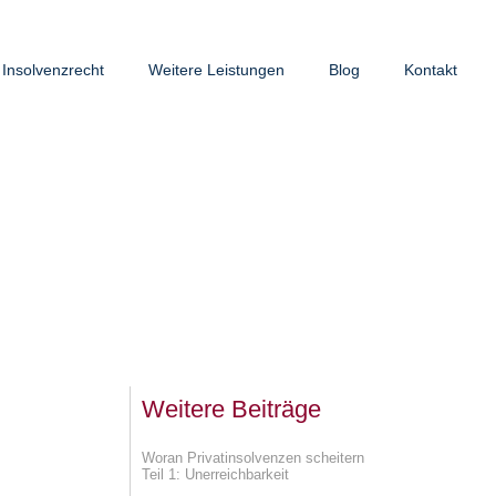
Insolvenzrecht
Weitere Leistungen
Blog
Kontakt
Weitere Beiträge
Woran Privatinsolvenzen scheitern
Teil 1: Unerreichbarkeit