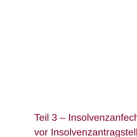
Teil 3 – Insolvenzanfec
vor Insolvenzantragstel