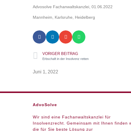
Advosolve Fachanwaltskanzlei, 01.06.2022
Mannheim, Karlsruhe, Heidelberg
VORIGER BEITRAG
Erbschaft in der Insolvenz retten
Juni 1, 2022
AdvoSolve
Wir sind eine Fachanwaltskanzlei für
Insolvenzrecht. Gemeinsam mit Ihnen finden w
die für Sie beste Lösung zur