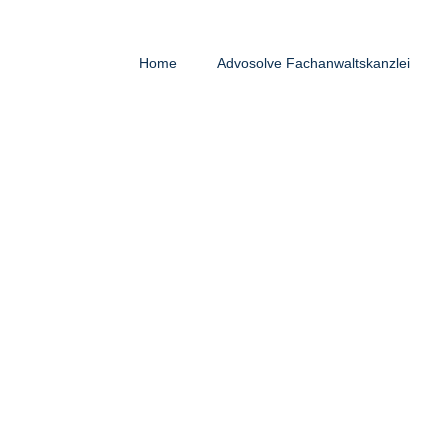
Home
Advosolve Fachanwaltskanzlei